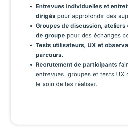
NOTRE APPROCHE